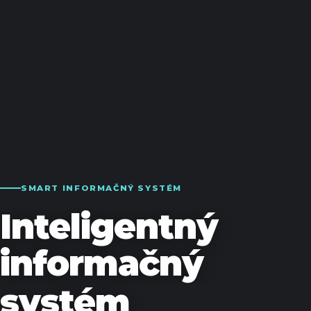
SMART INFORMAČNÝ SYSTÉM
Inteligentný
informačný
systém