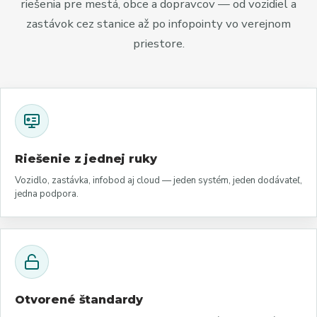
riešenia pre mestá, obce a dopravcov — od vozidiel a
zastávok cez stanice až po infopointy vo verejnom
priestore.
Riešenie z jednej ruky
Vozidlo, zastávka, infobod aj cloud — jeden systém, jeden dodávateľ,
jedna podpora.
Otvorené štandardy